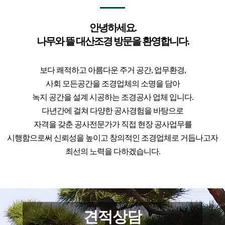
안녕하세요.
나무와 뜰 대산조경 방문을 환영합니다.
보다 쾌적하고 아름다운 주거 공간, 업무환경,
사회 모든공간을 조경업체의 소명을 담아
녹지 공간을 설계 시공하는 조경공사 업체 입니다.
다년간에 걸쳐 다양한 공사경험을 바탕으로
자격을 갖춘 공사전문가가 직접 현장 공사업무를
시행함으로써 신뢰성을 높이고 창의적인 조경업체로 거듭나고자
최선의 노력을 다하겠습니다.
견적상담